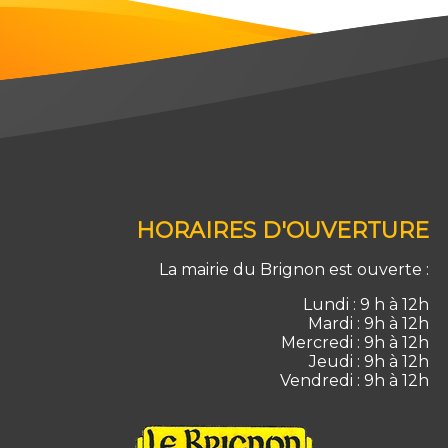
HORAIRES D'OUVERTURE
La mairie du Brignon est ouverte :
Lundi : 9 h à 12h
Mardi : 9h à 12h
Mercredi : 9h à 12h
Jeudi : 9h à 12h
Vendredi : 9h à 12h