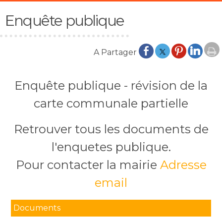
Enquête publique
Enquête publique - révision de la
carte communale partielle
Retrouver tous les documents de
l'enquetes publique.
Pour contacter la mairie
Adresse
email
Documents