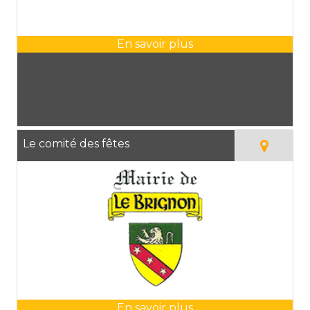
Le comité des fêtes