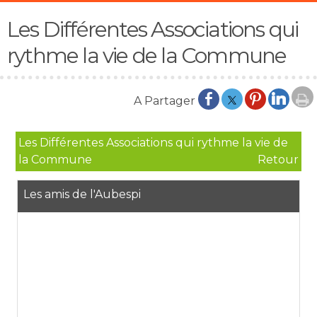
Les Différentes Associations qui
rythme la vie de la Commune
Les Différentes Associations qui rythme la vie de
la Commune
Retour
Les amis de l'Aubespi